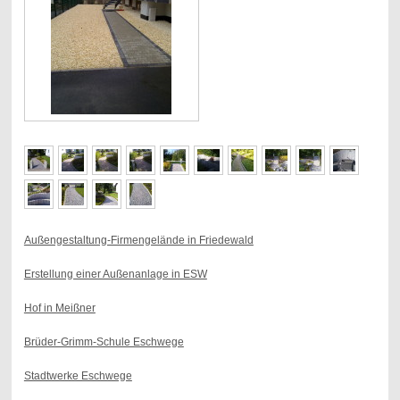
Außengestaltung-Firmengelände in Friedewald
Erstellung einer Außenanlage in ESW
Hof in Meißner
Brüder-Grimm-Schule Eschwege
Stadtwerke Eschwege